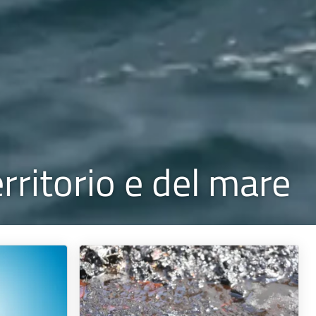
erritorio e del mare