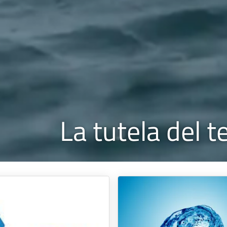
La tutela del t