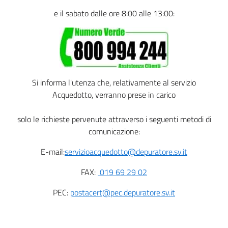
e il sabato dalle ore 8:00 alle 13:00:
Si informa l'utenza che, relativamente al servizio
Acquedotto, verranno prese in carico
solo le richieste pervenute attraverso i seguenti metodi di
comunicazione:
E-mail:
servizioacquedotto@depuratore.sv.it
FAX:
019 69 29 02
PEC:
postacert@pec.depuratore.sv.it