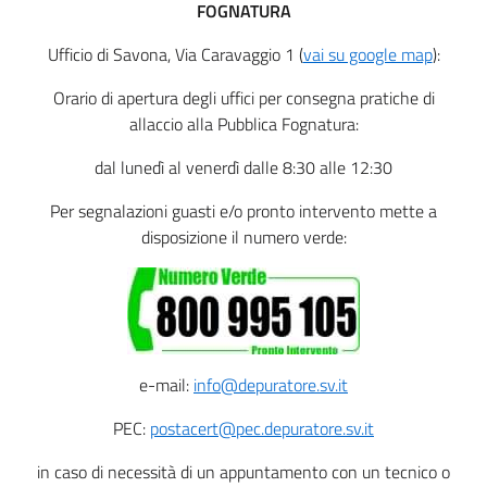
FOGNATURA
Ufficio di Savona, Via Caravaggio 1 (
vai su google map
):
Orario di apertura degli uffici per consegna pratiche di
allaccio alla Pubblica Fognatura:
dal lunedì al venerdì dalle 8:30 alle 12:30
Per segnalazioni guasti e/o pronto intervento mette a
disposizione il numero verde:
e-mail:
info@depuratore.sv.it
PEC:
postacert@pec.depuratore.sv.it
in caso di necessità di un appuntamento con un tecnico o