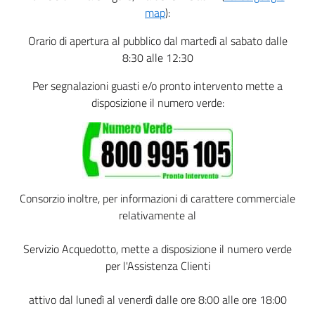
title
content
map
):
Orario di apertura al pubblico dal martedì al sabato dalle
8:30 alle 12:30
Per segnalazioni guasti e/o pronto intervento mette a
disposizione il numero verde:
Consorzio inoltre, per informazioni di carattere commerciale
relativamente al
Servizio Acquedotto, mette a disposizione il numero verde
per l'Assistenza Clienti
attivo dal lunedì al venerdì dalle ore 8:00 alle ore 18:00