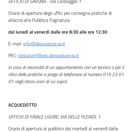
UFFICIO DI SAVONA - Via Caravaggio 1
Orario di apertura degli uffici per consegna pratiche di
allaccio alla Pubblica Fognatura:
dal lunedì al venerdì dalle ore 8:30 alle ore 12:30
E-mail:
info@depuratore.sv.it
PEC:
postacert@pec.depuratore.sv.it
in caso di necessità di un appuntamento con un tecnico o per il
ritiro delle pratiche si prega di telefonare al numero 019 23 01
01 negli stessi orari di cui sopra
ACQUEDOTTO
UFFICIO DI FINALE LIGURE, VIA DELLE PLEIADI, 1
Orario di apertura al pubblico dal martedì al venerdì dalle