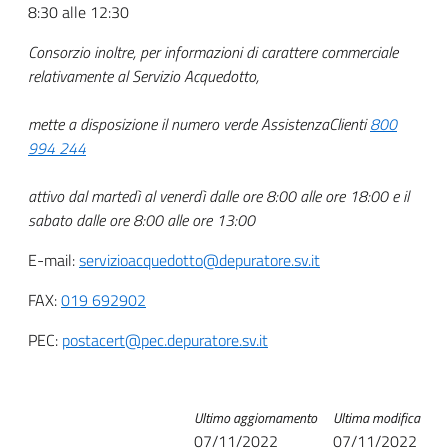
8:30 alle 12:30
Consorzio inoltre, per informazioni di carattere commerciale
relativamente al Servizio Acquedotto,
mette a disposizione il numero verde AssistenzaClienti
800
994 244
attivo dal martedì al venerdì dalle ore 8:00 alle ore 18:00 e il
sabato dalle ore 8:00 alle ore 13:00
E-mail:
servizioacquedotto@depuratore.sv.it
FAX:
019 692902
PEC:
postacert@pec.depuratore.sv.it
Ultimo aggiornamento
Ultima modifica
07/11/2022
07/11/2022