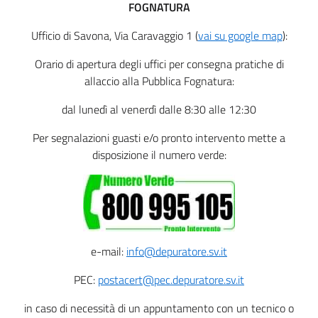
FOGNATURA
Ufficio di Savona, Via Caravaggio 1 (
vai su google map
):
Orario di apertura degli uffici per consegna pratiche di
allaccio alla Pubblica Fognatura:
dal lunedì al venerdì dalle 8:30 alle 12:30
Per segnalazioni guasti e/o pronto intervento mette a
disposizione il numero verde:
e-mail:
info@depuratore.sv.it
PEC:
postacert@pec.depuratore.sv.it
in caso di necessità di un appuntamento con un tecnico o