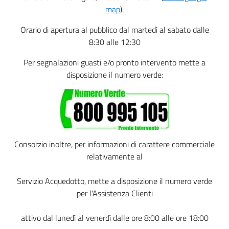
title
content
map
):
Orario di apertura al pubblico dal martedì al sabato dalle
8:30 alle 12:30
Per segnalazioni guasti e/o pronto intervento mette a
disposizione il numero verde:
Consorzio inoltre, per informazioni di carattere commerciale
relativamente al
Servizio Acquedotto, mette a disposizione il numero verde
per l'Assistenza Clienti
attivo dal lunedì al venerdì dalle ore 8:00 alle ore 18:00