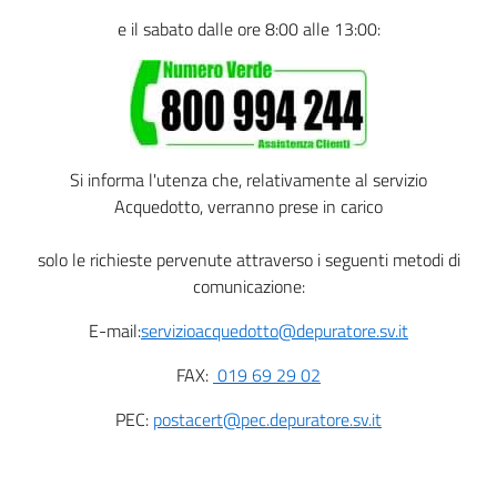
e il sabato dalle ore 8:00 alle 13:00:
Si informa l'utenza che, relativamente al servizio
Acquedotto, verranno prese in carico
solo le richieste pervenute attraverso i seguenti metodi di
comunicazione:
E-mail:
servizioacquedotto@depuratore.sv.it
FAX:
019 69 29 02
PEC:
postacert@pec.depuratore.sv.it