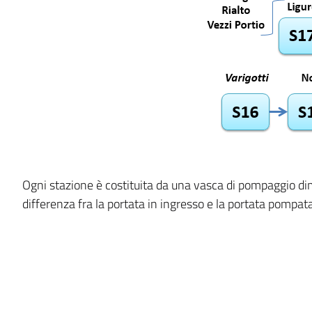
Ogni stazione è costituita da una vasca di pompaggio d
differenza fra la portata in ingresso e la portata pompata