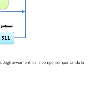
nza degli avviamenti delle pompe, compensando la