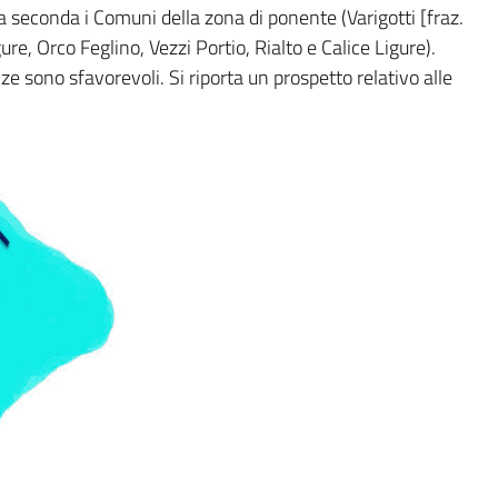
a seconda i Comuni della zona di ponente (Varigotti [fraz.
re, Orco Feglino, Vezzi Portio, Rialto e Calice Ligure).
 sono sfavorevoli. Si riporta un prospetto relativo alle